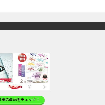
対策の商品をチェック！