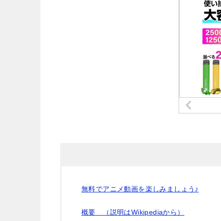
無料でアニメ動画を楽しみましょう♪
概要 （説明はWikipediaから）