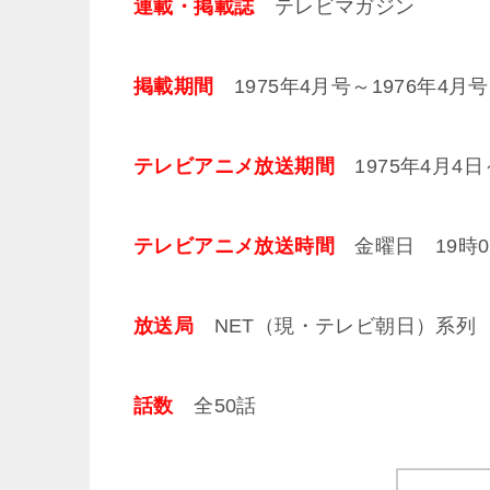
連載・掲載誌
テレビマガジン
掲載期間
1975年4月号～1976年4月号
テレビアニメ放送期間
1975年4月4日～
テレビアニメ放送時間
金曜日 19時00
放送局
NET（現・テレビ朝日）系列
話数
全50話