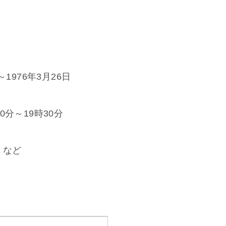
1976年3月26日
分～19時30分
 など