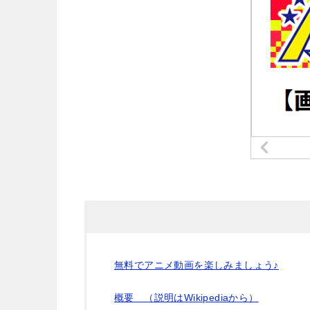
無料でアニメ動画を楽しみましょう♪
概要 （説明はWikipediaから）