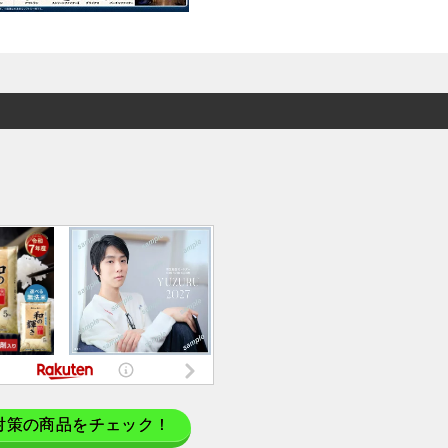
対策の商品をチェック！