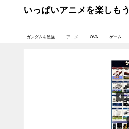
いっぱいアニメを楽しも
ガンダムを勉強
アニメ
OVA
ゲーム