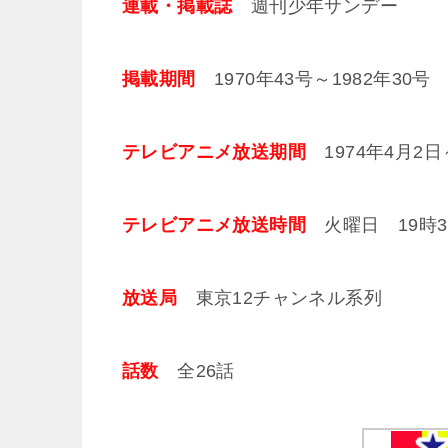
連載・掲載誌
週刊少年サンデー
掲載期間
1970年43号～1982年30号
テレビアニメ放送期間
1974年4月2日
テレビアニメ放送時間
火曜日 19時30
放送局
東京12チャンネル系列
話数
全26話