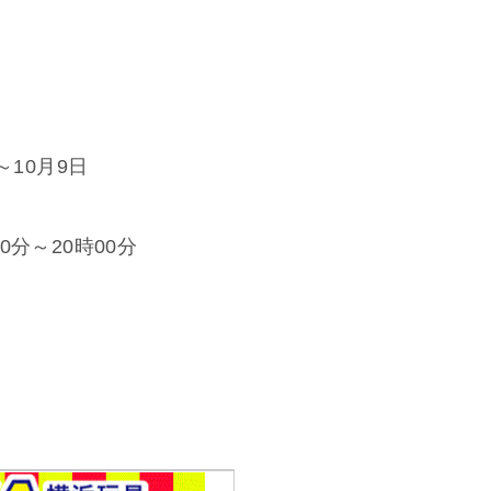
～10月9日
分～20時00分