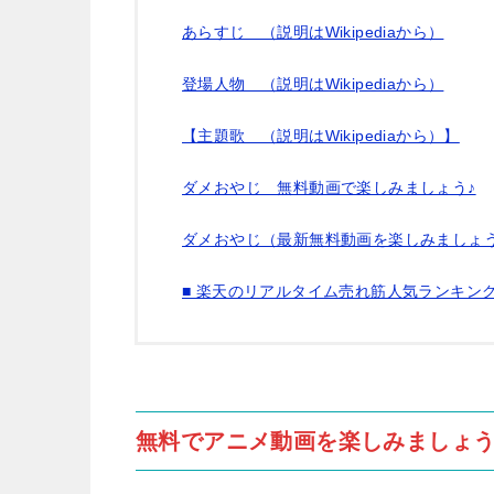
あらすじ （説明はWikipediaから）
登場人物 （説明はWikipediaから）
【主題歌 （説明はWikipediaから）】
ダメおやじ 無料動画で楽しみましょう♪
ダメおやじ（最新無料動画を楽しみましょう
■ 楽天のリアルタイム売れ筋人気ランキン
無料でアニメ動画を楽しみましょう