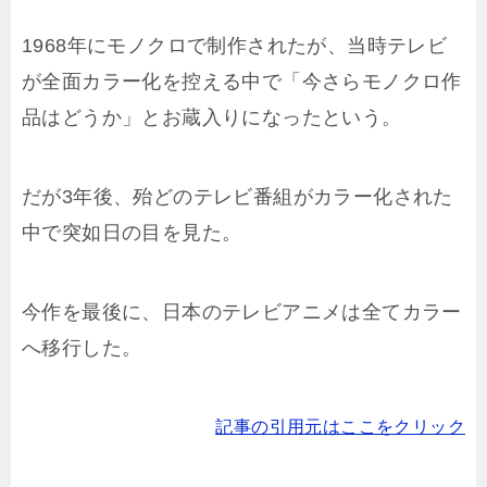
1968年にモノクロで制作されたが、当時テレビ
が全面カラー化を控える中で「今さらモノクロ作
品はどうか」とお蔵入りになったという。
だが3年後、殆どのテレビ番組がカラー化された
中で突如日の目を見た。
今作を最後に、日本のテレビアニメは全てカラー
へ移行した。
記事の引用元はここをクリック