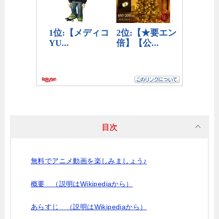
目次
無料でアニメ動画を楽しみましょう♪
概要 （説明はWikipediaから）
あらすじ （説明はWikipediaから）