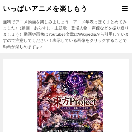
いっぱいアニメを楽しもう
無料でアニメ動画を楽しみましょう！アニメ年表っぽくまとめてみ
ました♪（動画・あらすじ・主題歌・登場人物・声優などを振り返り
ましょう）動画や画像はYoutube♪文章はWikipediaから引用していま
すので注意してください！表示している画像をクリックすることで
動画が楽しめますよ♪
●東方Projectの紹介