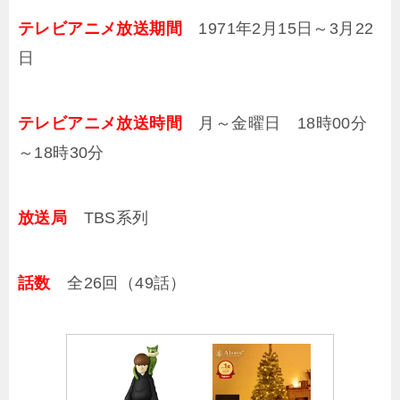
テレビアニメ放送期間
1971年2月15日～3月22
日
テレビアニメ放送時間
月～金曜日 18時00分
～18時30分
放送局
TBS系列
話数
全26回（49話）