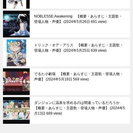
NOBLESSE:Awakening 【概要・あらすじ・主題歌・
登場人物・声優】
2024年5月26日 691 view
トリック・オア・アリス 【概要・あらすじ・主題歌・
登場人物・声優】
2024年5月25日 639 view
でるた小劇場 【概要・あらすじ・主題歌・登場人物・
声優】
2024年5月18日 569 view
ダンジョンに温泉を求めるのは間違っているだろうか
【概要・あらすじ・主題歌・登場人物・声優】
2024年5
月13日 689 view