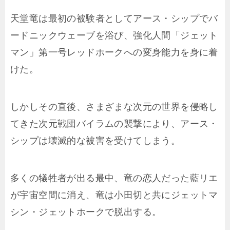
天堂竜は最初の被験者としてアース・シップでバ
ードニックウェーブを浴び、強化人間「ジェット
マン」第一号レッドホークへの変身能力を身に着
けた。
しかしその直後、さまざまな次元の世界を侵略し
てきた次元戦団バイラムの襲撃により、アース・
シップは壊滅的な被害を受けてしまう。
多くの犠牲者が出る最中、竜の恋人だった藍リエ
が宇宙空間に消え、竜は小田切と共にジェットマ
シン・ジェットホークで脱出する。