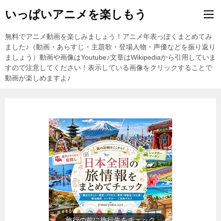
いっぱいアニメを楽しもう
無料でアニメ動画を楽しみましょう！アニメ年表っぽくまとめてみ
ました♪（動画・あらすじ・主題歌・登場人物・声優などを振り返り
ましょう）動画や画像はYoutube♪文章はWikipediaから引用していま
すので注意してください！表示している画像をクリックすることで
動画が楽しめますよ♪
歴史上の人物を動画で勉強