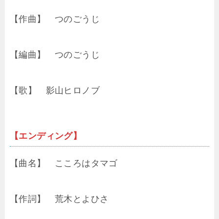
【作曲】 つのごうじ
【編曲】 つのごうじ
【歌】 影山ヒロノブ
【エンディング】
【曲名】 こころはタマゴ
【作詞】 荒木とよひさ