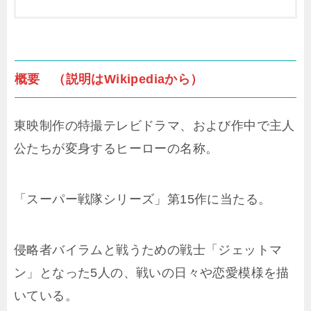
概要 （説明はWikipediaから）
東映制作の特撮テレビドラマ、および作中で主人
公たちが変身するヒーローの名称。
「スーパー戦隊シリーズ」第15作に当たる。
侵略者バイラムと戦うための戦士「ジェットマ
ン」となった5人の、戦いの日々や恋愛模様を描
いている。