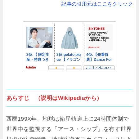
記事の引用元はここをクリック
あらすじ （説明はWikipediaから）
西暦199X年、地球は衛星軌道上に24時間体制で
世界中を監視する「アース・シップ」を有す世界