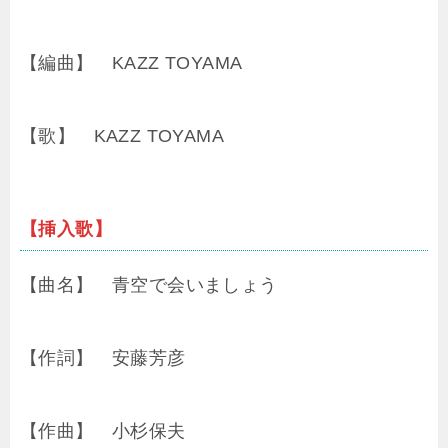
【編曲】 KAZZ TOYAMA
【歌】 KAZZ TOYAMA
【挿入歌】
【曲名】 青空で会いましょう
【作詞】 安藤芳彦
【作曲】 小杉保夫