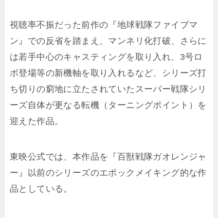
視聴率不振だった前作の『地球戦隊ファイブマ
ン』での反省を踏まえ、マンネリ化打破、さらに
は若手中心のキャスティングを取り入れ、3号ロ
ボ登場等の新機軸を取り入れるなど、シリーズ打
ち切りの窮地に立たされていたスーパー戦隊シリ
ーズ自体が更なる転機（ターニングポイント）を
迎えた作品。
東映公式では、本作品を『百獣戦隊ガオレンジャ
ー』以前のシリーズのエポックメイキング的な作
品としている。