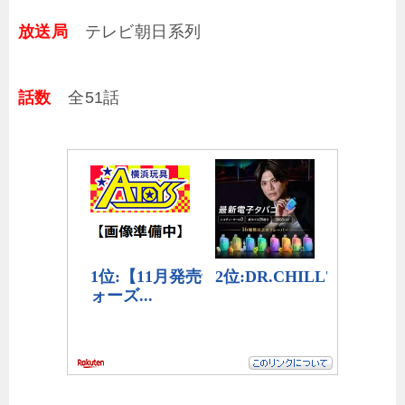
放送局
テレビ朝日系列
話数
全51話