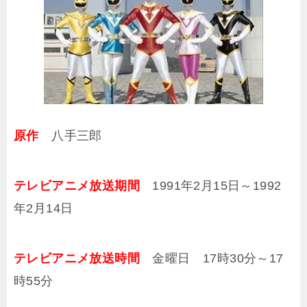
原作
八手三郎
テレビアニメ放送期間
1991年2月15日～1992
年2月14日
テレビアニメ放送時間
金曜日 17時30分～17
時55分