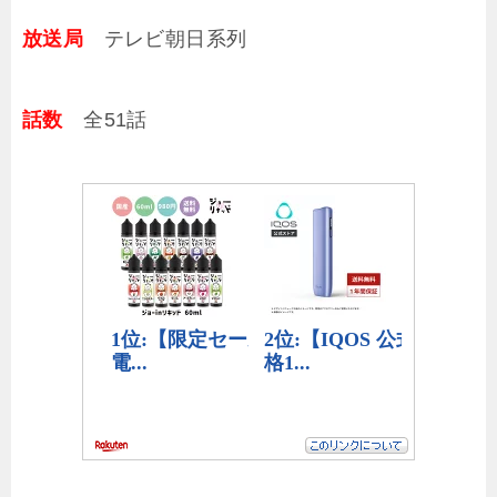
放送局
テレビ朝日系列
話数
全51話