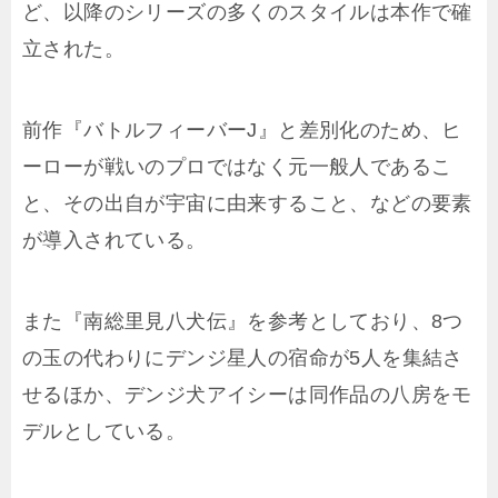
ど、以降のシリーズの多くのスタイルは本作で確
立された。
前作『バトルフィーバーJ』と差別化のため、ヒ
ーローが戦いのプロではなく元一般人であるこ
と、その出自が宇宙に由来すること、などの要素
が導入されている。
また『南総里見八犬伝』を参考としており、8つ
の玉の代わりにデンジ星人の宿命が5人を集結さ
せるほか、デンジ犬アイシーは同作品の八房をモ
デルとしている。