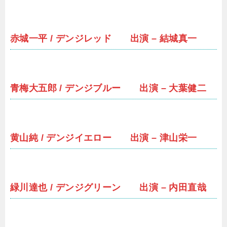
赤城一平 / デンジレッド 出演 – 結城真一
青梅大五郎 / デンジブルー 出演 – 大葉健二
黄山純 / デンジイエロー 出演 – 津山栄一
緑川達也 / デンジグリーン 出演 – 内田直哉