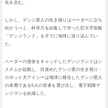
化を企む。
しかし、デンジ星人の生き残りはベーダーに立ち
向かうべく、科学力を結集して作った巨大宇宙船
「デンジランド」をすでに地球に送り込んでい
た。
ベーダーの侵攻をキャッチしたデンジランドはシ
ステムが起動し、目覚めたデンジ星の生き残り・
ロボット犬アイシーは地球に移住したデンジ星人
の末裔である5人の若者を選び出し、電子戦隊デ
ンジマンを結成した。