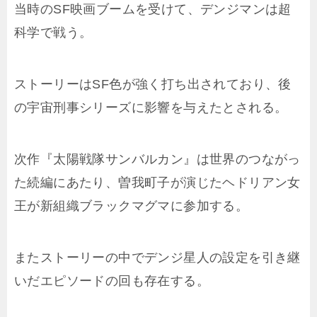
当時のSF映画ブームを受けて、デンジマンは超
科学で戦う。
ストーリーはSF色が強く打ち出されており、後
の宇宙刑事シリーズに影響を与えたとされる。
次作『太陽戦隊サンバルカン』は世界のつながっ
た続編にあたり、曽我町子が演じたヘドリアン女
王が新組織ブラックマグマに参加する。
またストーリーの中でデンジ星人の設定を引き継
いだエピソードの回も存在する。