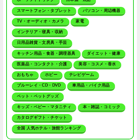
スマートフォン・タブレット
パソコン・周辺機器
TV・オーディオ・カメラ
家電
インテリア・寝具・収納
日用品雑貨・文房具・手芸
キッチン用品・食器・調理器具
ダイエット・健康
医薬品・コンタクト・介護
美容・コスメ・香水
おもちゃ
ホビー
テレビゲーム
ブルーレイ・CD・DVD
車用品・バイク用品
ペット・ペットグッズ
キッズ・ベビー・マタニティ
本・雑誌・コミック
カタログギフト・チケット
全国 人気ホテル・旅館ランキング