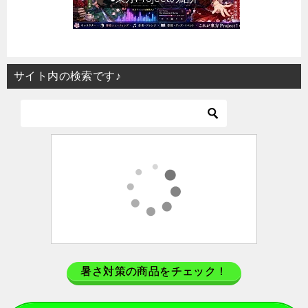
サイト内の検索です♪
暑さ対策の商品をチェック！