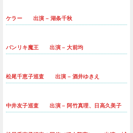
ケラー 出演 – 湖条千秋
バンリキ魔王 出演 – 大前均
松尾千恵子巡査 出演 – 酒井ゆきえ
中井友子巡査 出演 – 阿竹真理、日高久美子