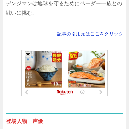
デンジマンは地球を守るためにベーダー一族との
戦いに挑む。
記事の引用元はここをクリック
登場人物 声優