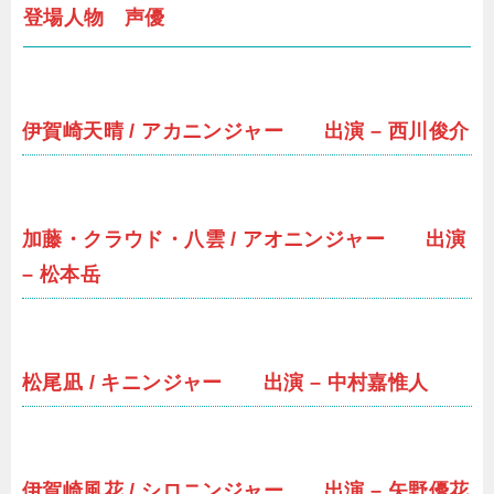
登場人物 声優
伊賀崎天晴 / アカニンジャー 出演 – 西川俊介
加藤・クラウド・八雲 / アオニンジャー 出演
– 松本岳
松尾凪 / キニンジャー 出演 – 中村嘉惟人
伊賀崎風花 / シロニンジャー 出演 – 矢野優花