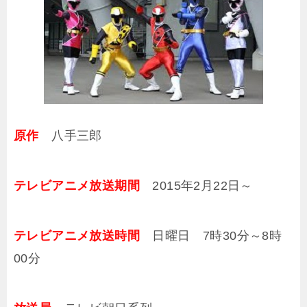
原作
八手三郎
テレビアニメ放送期間
2015年2月22日～
テレビアニメ放送時間
日曜日 7時30分～8時
00分