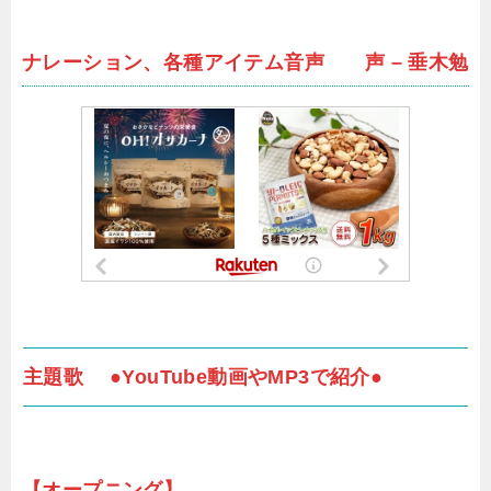
ナレーション、各種アイテム音声 声 – 垂木勉
主題歌 ●YouTube動画やMP3で紹介●
【オープニング】