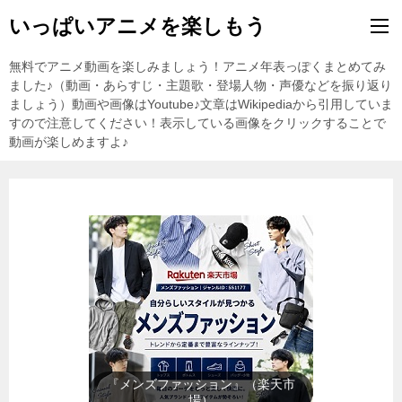
いっぱいアニメを楽しもう
無料でアニメ動画を楽しみましょう！アニメ年表っぽくまとめてみ
ました♪（動画・あらすじ・主題歌・登場人物・声優などを振り返り
ましょう）動画や画像はYoutube♪文章はWikipediaから引用していま
すので注意してください！表示している画像をクリックすることで
動画が楽しめますよ♪
『レディースファッション』（楽
天市場）