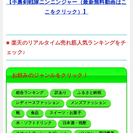
【手裏剣戦隊ニンニンジャー（最新無料動画はこ
こをクリック）】
■ 楽天のリアルタイム売れ筋人気ランキングをチ
ェック♪
お好みのジャンルをクリック！
総合ランキング
訳あり
ふるさと納税
レディースファッション
メンズファッション
靴
食品
スイーツ・お菓子
水・ソフトドリンク
日本酒・焼酎