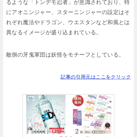
るような「トンデモ忍者」が意識されており、特
にアオニンジャー、スターニンジャーの設定はそ
れぞれ魔法やドラゴン、ウエスタンなど和風とは
異なるイメージが盛り込まれている。
敵側の牙鬼軍団は妖怪をモチーフとしている。
記事の引用元はここをクリック