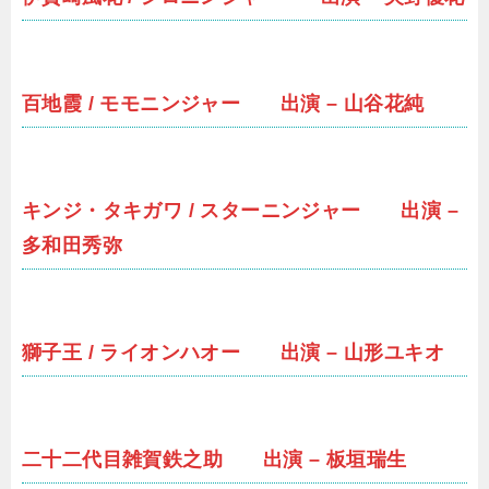
百地霞 / モモニンジャー 出演 – 山谷花純
キンジ・タキガワ / スターニンジャー 出演 –
多和田秀弥
獅子王 / ライオンハオー 出演 – 山形ユキオ
二十二代目雑賀鉄之助 出演 – 板垣瑞生