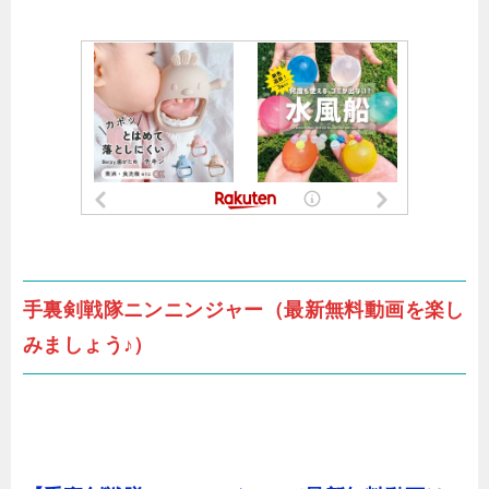
手裏剣戦隊ニンニンジャー（最新無料動画を楽し
みましょう♪）