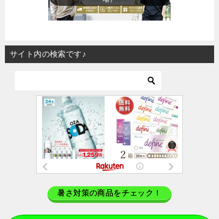
サイト内の検索です♪
暑さ対策の商品をチェック！