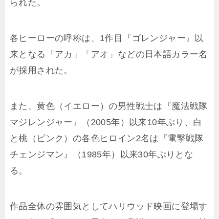
られた。
各ヒーローの呼称は、1作目『ゴレンジャー』以
来となる「アカ」「アオ」などの日本語カラー名
が採用された。
また、黄色（イエロー）の男性戦士は『魔法戦隊
マジレンジャー』（2005年）以来10年ぶり、白
と桃（ピンク）の各色ヒロイン2名は『電撃戦隊
チェンジマン』（1985年）以来30年ぶりとな
る。
作品全体の雰囲気としてハリウッド映画に登場す