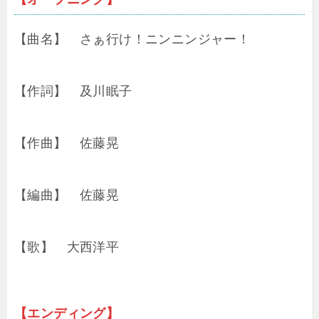
【曲名】 さぁ行け！ニンニンジャー！
【作詞】 及川眠子
【作曲】 佐藤晃
【編曲】 佐藤晃
【歌】 大西洋平
【エンディング】