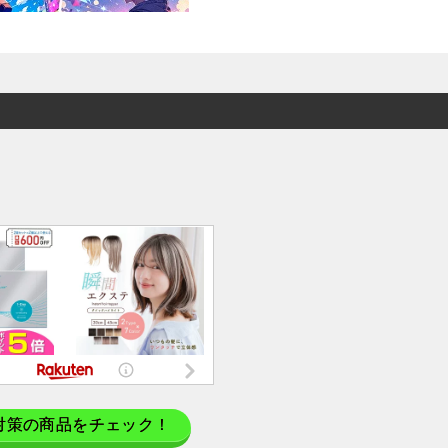
対策の商品をチェック！