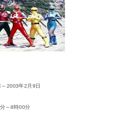
～2003年2月9日
分～8時00分