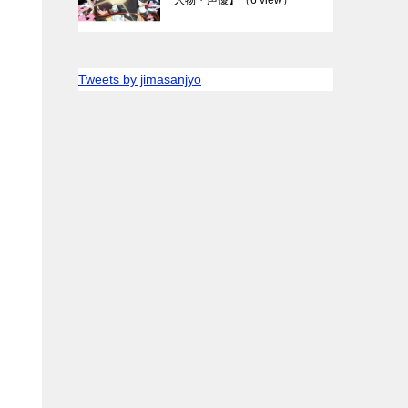
Tweets by jimasanjyo