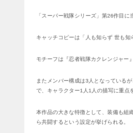
「スーパー戦隊シリーズ」第26作目に
キャッチコピーは「人も知らず 世も知
モチーフは『忍者戦隊カクレンジャー
またメンバー構成は3人となっているが
で、キャラクター1人1人の描写に重点
本作品の大きな特徴として、装備も組
ら共闘するという設定が挙げられる。