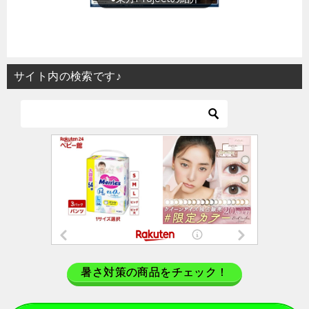
サイト内の検索です♪
暑さ対策の商品をチェック！