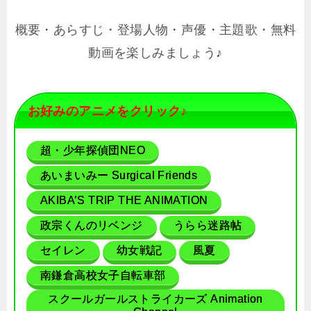
概要・あらすじ・登場人物・声優・主題歌・無料
動画を楽しみましょう♪
お好みのアニメをクリック♪
超・少年探偵団NEO
あいまいみー Surgical Friends
AKIBA’S TRIP THE ANIMATION
政宗くんのリベンジ
うらら迷路帖
セイレン
幼女戦記
風夏
南鎌倉高校女子自転車部
スクールガールストライカーズ Animation