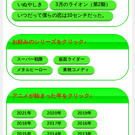
いぬやしき
3月のライオン（第2期）
いつだって僕らの恋は10センチだった。
お好みのシリーズをクリック♪
スーパー戦隊
仮面ライダー
メタルヒーロー
東映コメディ
アニメが始まった年をクリック♪
2021年
2020年
2019年
2018年
2017年
2016年
2015年
2014年
2013年