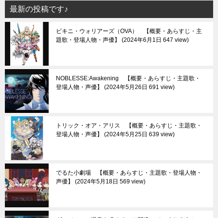
最新の投稿です♪
ビキニ・ウォリアーズ（OVA） 【概要・あらすじ・主
題歌・登場人物・声優】
2024年6月1日 647 view
NOBLESSE:Awakening 【概要・あらすじ・主題歌・
登場人物・声優】
2024年5月26日 691 view
トリック・オア・アリス 【概要・あらすじ・主題歌・
登場人物・声優】
2024年5月25日 639 view
でるた小劇場 【概要・あらすじ・主題歌・登場人物・
声優】
2024年5月18日 569 view