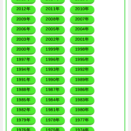
2012年
2011年
2010年
2009年
2008年
2007年
2006年
2005年
2004年
2003年
2002年
2001年
2000年
1999年
1998年
1997年
1996年
1995年
1994年
1993年
1992年
1991年
1990年
1989年
1988年
1987年
1986年
1985年
1984年
1983年
1982年
1981年
1980年
1979年
1978年
1977年
1976年
1975年
1974年