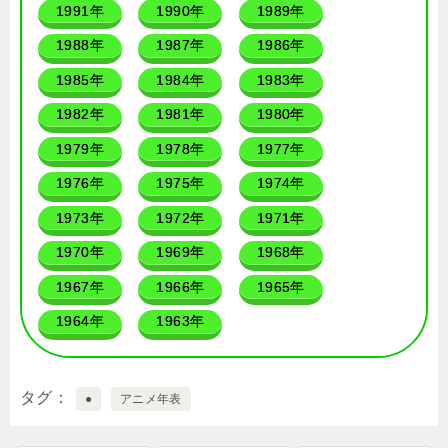
1991年
1990年
1989年
1988年
1987年
1986年
1985年
1984年
1983年
1982年
1981年
1980年
1979年
1978年
1977年
1976年
1975年
1974年
1973年
1972年
1971年
1970年
1969年
1968年
1967年
1966年
1965年
1964年
1963年
タグ
●
アニメ年表