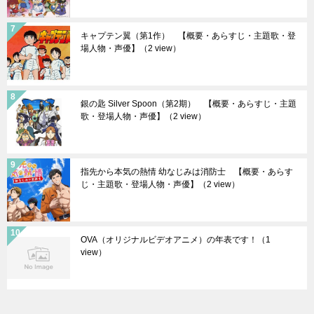
キャプテン翼（第1作） 【概要・あらすじ・主題歌・登
場人物・声優】
（2 view）
銀の匙 Silver Spoon（第2期） 【概要・あらすじ・主題
歌・登場人物・声優】
（2 view）
指先から本気の熱情 幼なじみは消防士 【概要・あらす
じ・主題歌・登場人物・声優】
（2 view）
OVA（オリジナルビデオアニメ）の年表です！
（1
view）