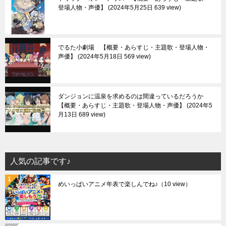
登場人物・声優】
2024年5月25日 639 view
でるた小劇場 【概要・あらすじ・主題歌・登場人物・
声優】
2024年5月18日 569 view
ダンジョンに温泉を求めるのは間違っているだろうか
【概要・あらすじ・主題歌・登場人物・声優】
2024年5
月13日 689 view
人気の記事です♪
めいっぱいアニメ年表で楽しんでね♪
（10 view）