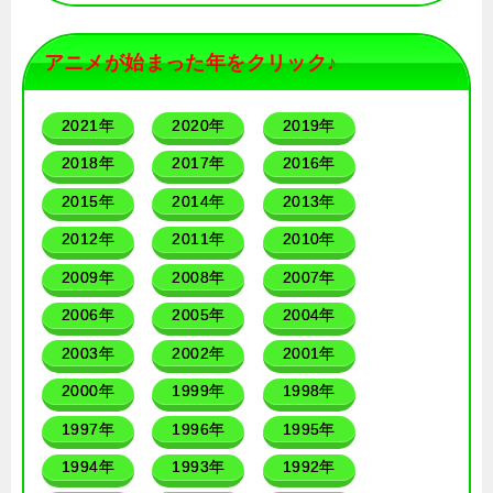
アニメが始まった年をクリック♪
2021年
2020年
2019年
2018年
2017年
2016年
2015年
2014年
2013年
2012年
2011年
2010年
2009年
2008年
2007年
2006年
2005年
2004年
2003年
2002年
2001年
2000年
1999年
1998年
1997年
1996年
1995年
1994年
1993年
1992年