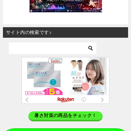
サイト内の検索です♪
暑さ対策の商品をチェック！